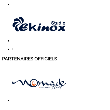
1
PARTENAIRES OFFICIELS