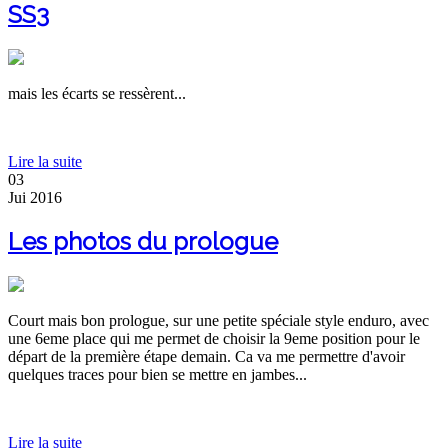
SS3
mais les écarts se ressèrent...
Lire la suite
03
Jui
2016
Les photos du prologue
Court mais bon prologue, sur une petite spéciale style enduro, avec
une 6eme place qui me permet de choisir la 9eme position pour le
départ de la première étape demain. Ca va me permettre d'avoir
quelques traces pour bien se mettre en jambes...
Lire la suite