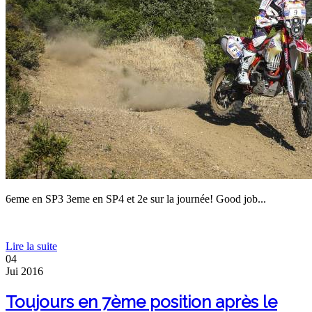
6eme en SP3 3eme en SP4 et 2e sur la journée! Good job...
Lire la suite
04
Jui
2016
Toujours en 7ème position après le