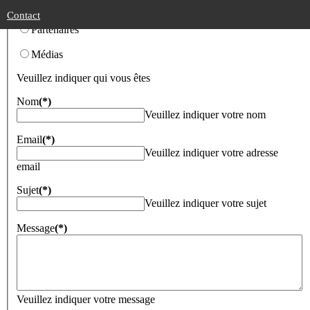
Supporter
Contact
Partenaires
Médias
Veuillez indiquer qui vous êtes
Nom
(*)
Veuillez indiquer votre nom
Email
(*)
Veuillez indiquer votre adresse
email
Sujet
(*)
Veuillez indiquer votre sujet
Message
(*)
Veuillez indiquer votre message