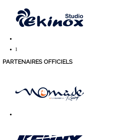
1
PARTENAIRES OFFICIELS