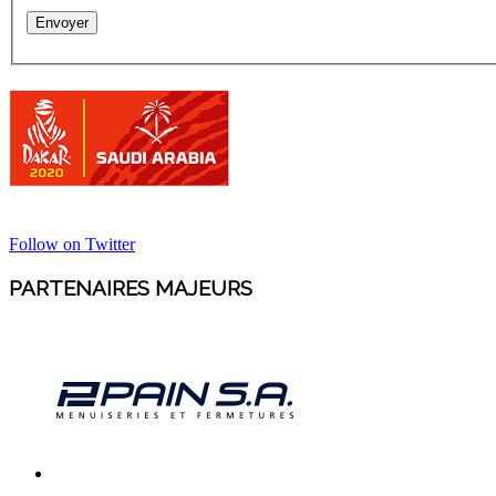
Follow on Twitter
PARTENAIRES MAJEURS