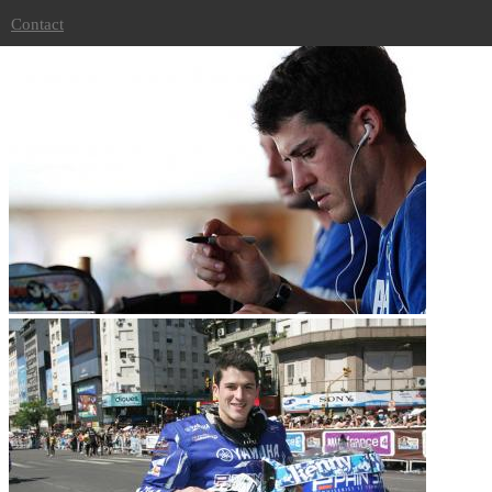
Dakar 2011
Contact