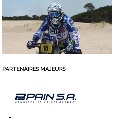
PARTENAIRES MAJEURS