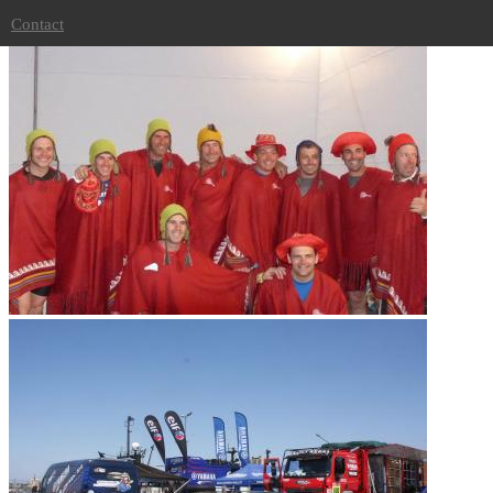
Dakar 2012
Contact