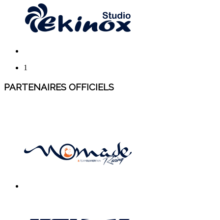
1
PARTENAIRES OFFICIELS