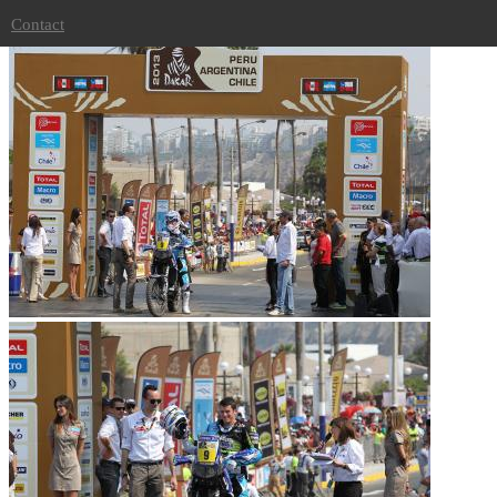
Dakar 2013
Contact