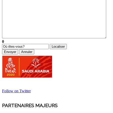
0
Localiser
Envoyer
Annuler
Follow on Twitter
PARTENAIRES MAJEURS