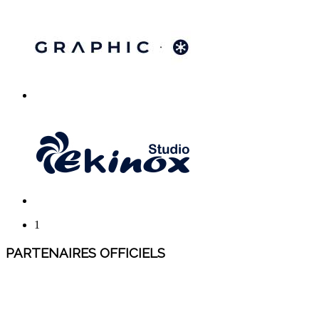
1
PARTENAIRES OFFICIELS