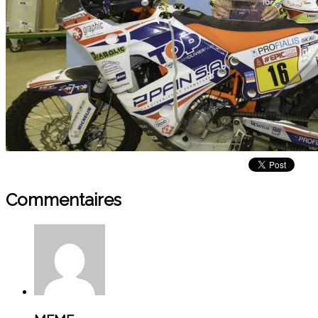
Commentaires