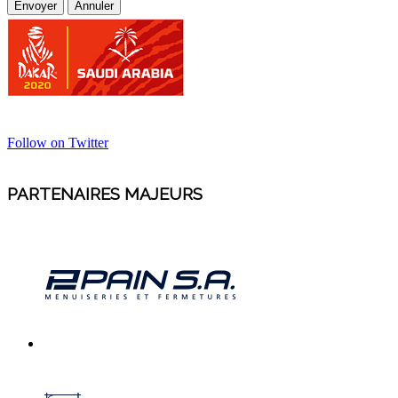
Envoyer
Annuler
Follow on Twitter
PARTENAIRES MAJEURS