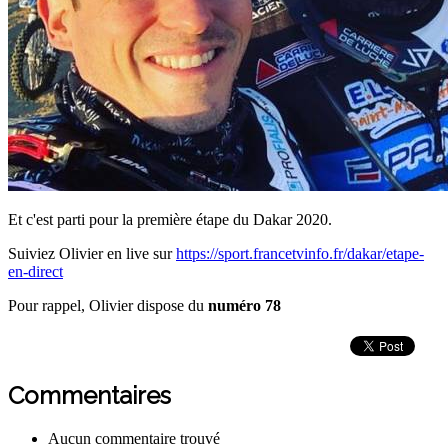
Et c'est parti pour la première étape du Dakar 2020.
Suiviez Olivier en live sur
https://sport.francetvinfo.fr/dakar/etape-
en-direct
Pour rappel, Olivier dispose du
numéro 78
Commentaires
Aucun commentaire trouvé