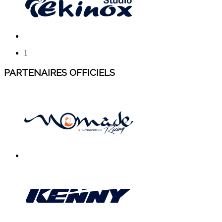
1
PARTENAIRES OFFICIELS