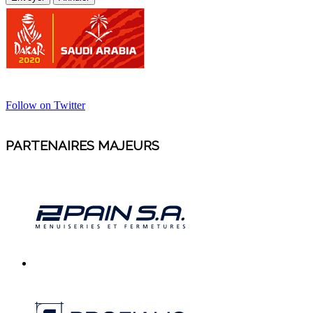
Follow on Twitter
PARTENAIRES MAJEURS